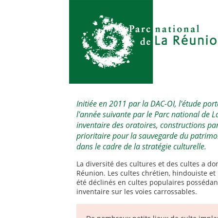
Initiée en 2011 par la DAC-OI, l'étude porta
l'année suivante par le Parc national de L
inventaire des oratoires, constructions p
prioritaire pour la sauvegarde du patrimoi
dans le cadre de la stratégie culturelle.
La diversité des cultures et des cultes a do
Réunion. Les cultes chrétien, hindouiste et
été déclinés en cultes populaires possédan
inventaire sur les voies carrossables.