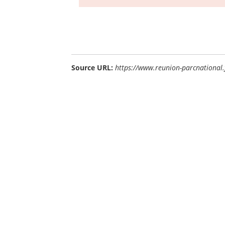
Source URL:
https://www.reunion-parcnational