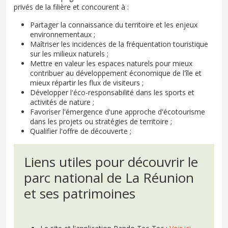
privés de la filière et concourent à :
Partager la connaissance du territoire et les enjeux
environnementaux ;
Maîtriser les incidences de la fréquentation touristique
sur les milieux naturels ;
Mettre en valeur les espaces naturels pour mieux
contribuer au développement économique de l'île et
mieux répartir les flux de visiteurs ;
Développer l'éco-responsabilité dans les sports et
activités de nature ;
Favoriser l'émergence d'une approche d'écotourisme
dans les projets ou stratégies de territoire ;
Qualifier l'offre de découverte ;
Liens utiles pour découvrir le
parc national de La Réunion
et ses patrimoines