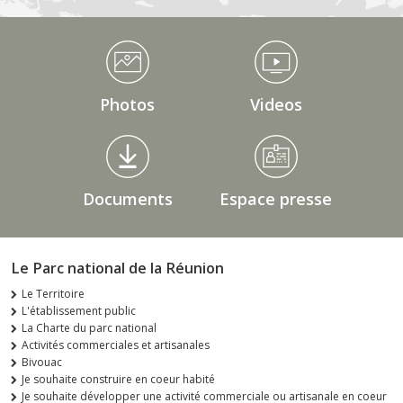
Médiathèque Footer
Photos
Videos
Documents
Espace presse
Le Parc national de la Réunion
Le Territoire
L'établissement public
La Charte du parc national
Activités commerciales et artisanales
Bivouac
Je souhaite construire en coeur habité
Je souhaite développer une activité commerciale ou artisanale en coeur