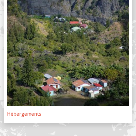
Hébergements