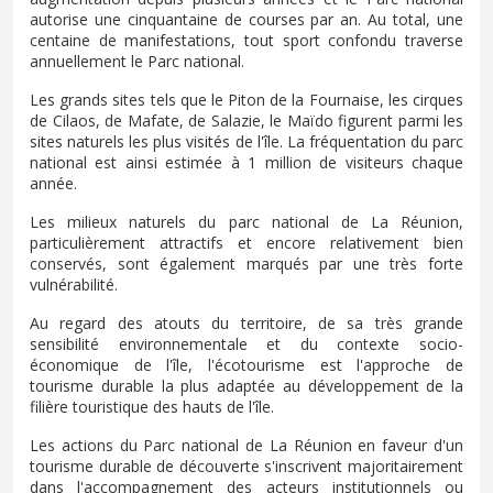
autorise une cinquantaine de courses par an. Au total, une
centaine de manifestations, tout sport confondu traverse
annuellement le Parc national.
Les grands sites tels que le Piton de la Fournaise, les cirques
de Cilaos, de Mafate, de Salazie, le Maïdo figurent parmi les
sites naturels les plus visités de l'île. La fréquentation du parc
national est ainsi estimée à 1 million de visiteurs chaque
année.
Les milieux naturels du parc national de La Réunion,
particulièrement attractifs et encore relativement bien
conservés, sont également marqués par une très forte
vulnérabilité.
Au regard des atouts du territoire, de sa très grande
sensibilité environnementale et du contexte socio-
économique de l'île, l'écotourisme est l'approche de
tourisme durable la plus adaptée au développement de la
filière touristique des hauts de l'île.
Les actions du Parc national de La Réunion en faveur d'un
tourisme durable de découverte s'inscrivent majoritairement
dans l'accompagnement des acteurs institutionnels ou