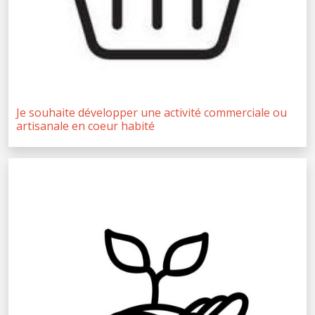
Je souhaite développer une activité commerciale ou
artisanale en coeur habité