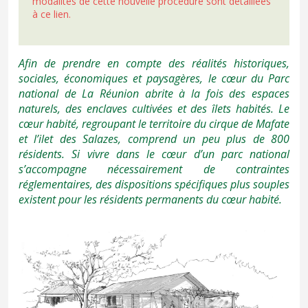
modalités de cette nouvelle procédure sont détaillées
à ce lien
.
Afin de prendre en compte des réalités historiques,
sociales, économiques et paysagères, le cœur du Parc
national de La Réunion abrite à la fois des espaces
naturels, des enclaves cultivées et des îlets habités. Le
cœur habité, regroupant le territoire du cirque de Mafate
et l’ilet des Salazes, comprend un peu plus de 800
résidents. Si vivre dans le cœur d’un parc national
s’accompagne nécessairement de contraintes
réglementaires, des dispositions spécifiques plus souples
existent pour les résidents permanents du cœur habité.