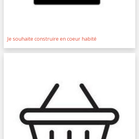
Je souhaite construire en coeur habité