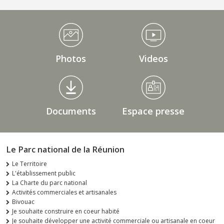
Médiathèque Footer
Photos
Videos
Documents
Espace presse
Le Parc national de la Réunion
Le Territoire
L'établissement public
La Charte du parc national
Activités commerciales et artisanales
Bivouac
Je souhaite construire en coeur habité
Je souhaite développer une activité commerciale ou artisanale en coeur