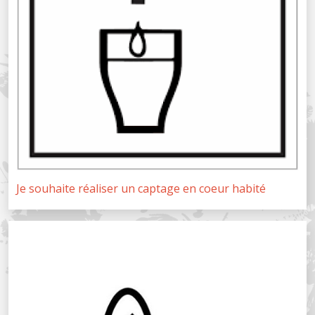
Je souhaite réaliser un captage en coeur habité