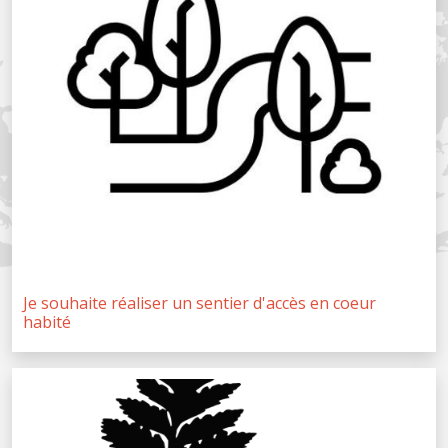
Je souhaite réaliser un sentier d'accès en coeur
habité