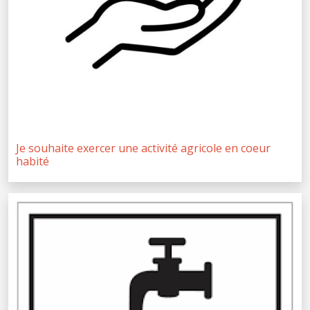
Je souhaite exercer une activité agricole en coeur
habité