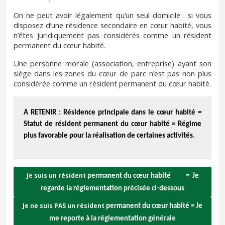
On ne peut avoir légalement qu’un seul domicile : si vous
disposez d’une résidence secondaire en cœur habité, vous
n’êtes juridiquement pas considérés comme un résident
permanent du cœur habité.
Une personne morale (association, entreprise) ayant son
siège dans les zones du cœur de parc n’est pas non plus
considérée comme un résident permanent du cœur habité.
A RETENIR : Résidence principale dans le cœur habité =
Statut de résident permanent du cœur habité = Régime
plus favorable pour la réalisation de certaines activités.
Je suis un résident
permanent du cœur habité
=
Je
regarde la réglementation précisée ci-dessous
Je ne suis PAS un résident
permanent du cœur habité =
Je
me reporte à la réglementation générale