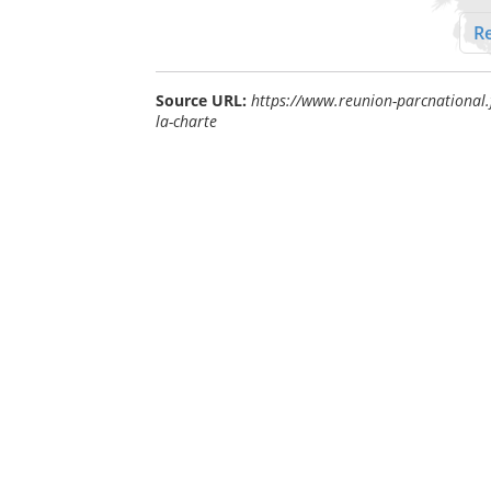
Re
Source URL:
https://www.reunion-parcnational.f
la-charte