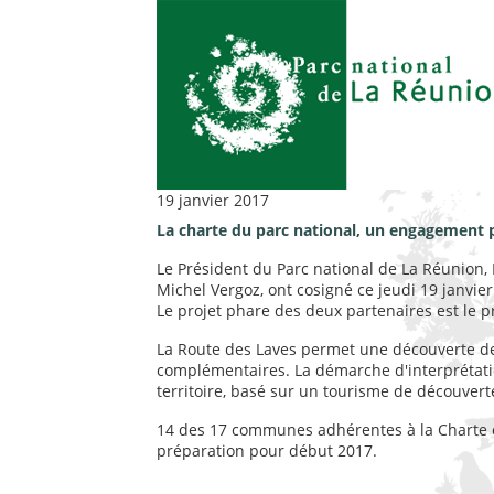
19 janvier 2017
La charte du parc national, un engagement
Le Président du Parc national de La Réunion, 
Michel Vergoz, ont cosigné ce jeudi 19 janvier
Le projet phare des deux partenaires est le pr
La Route des Laves permet une découverte de 
complémentaires. La démarche d'interprétati
territoire, basé sur un tourisme de découvert
14 des 17 communes adhérentes à la Charte on
préparation pour début 2017.