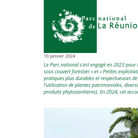
10 janvier 2024
Le Parc national s'est engagé en 2023 pour 
sous couvert forestier » et « Petites exploit
pratiques plus durables et respectueuses de
l'utilisation de plantes patrimoniales, diversi
produits phytosanitaires). En 2024, cet acc