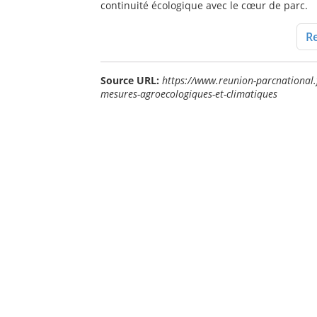
continuité écologique avec le cœur de parc.
Re
Source URL:
https://www.reunion-parcnational.f
mesures-agroecologiques-et-climatiques