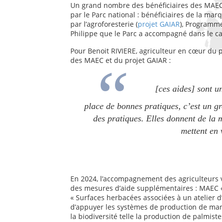
Un grand nombre des bénéficiaires des MAEC s
par le Parc national : bénéficiaires de la marq
par l’agroforesterie (
projet GAIAR
), Programme
Philippe que le Parc a accompagné dans le c
Pour Benoit RIVIERE, agriculteur en cœur du p
des MAEC et du projet GAIAR :
[ces aides] sont un 
place de bonnes pratiques, c’est un gr
des pratiques. Elles donnent de la m
mettent en 
En 2024, l’accompagnement des agriculteurs v
des mesures d’aide supplémentaires : MAEC « 
« Surfaces herbacées associées à un atelier
d’appuyer les systèmes de production de mani
la biodiversité telle la production de palmis