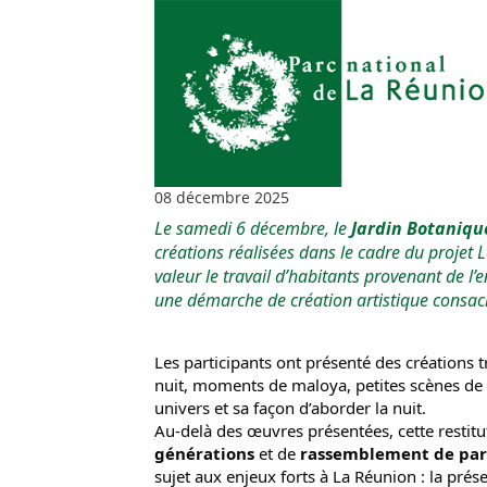
08 décembre 2025
Le samedi 6 décembre, le 
Jardin Botaniqu
créations réalisées dans le cadre du projet 
L
valeur le travail d’habitants provenant de l’
une démarche de création artistique consacr
Les participants ont présenté des créations t
nuit, moments de maloya, petites scènes de 
univers et sa façon d’aborder la nuit.
Au-delà des œuvres présentées, cette restitu
générations
 et de 
rassemblement de parti
sujet aux enjeux forts à La Réunion : la prés