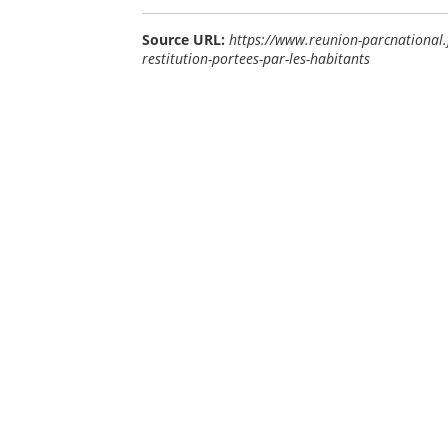
Source URL:
https://www.reunion-parcnational.fr
restitution-portees-par-les-habitants