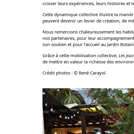
croiser leurs expériences, leurs histoires et 
Cette dynamique collective illustre la manière
peuvent devenir un levier de création, de méd
Nous remercions chaleureusement les habitan
nos partenaires, pour leur accompagnement t
son soutien et pour l’accueil au Jardin Bota
Grâce à cette mobilisation collective, 
Les Jour
de mettre en valeur la richesse des enviro
Crédit photos : © René Carayol