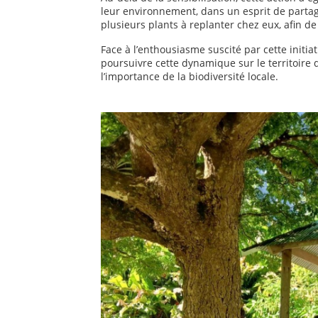
leur environnement, dans un esprit de partage
plusieurs plants à replanter chez eux, afin d
Face à l’enthousiasme suscité par cette initia
poursuivre cette dynamique sur le territoire d
l’importance de la biodiversité locale.