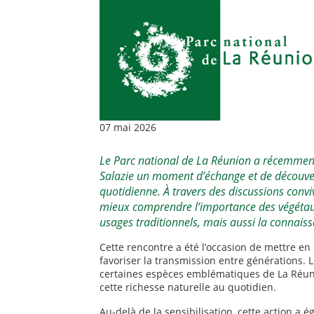
07 mai 2026
Le
Parc national de La Réunion
a récemment
Salazie un moment d’échange et de découvert
quotidienne. À travers des discussions convi
mieux comprendre l’importance des végétaux 
usages traditionnels, mais aussi la connaiss
Cette rencontre a été l’occasion de mettre en l
favoriser la transmission entre générations. 
certaines espèces emblématiques de La Réuni
cette richesse naturelle au quotidien.
Au-delà de la sensibilisation, cette action a 