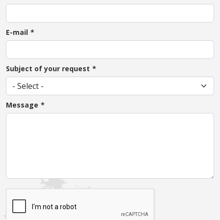
E-mail
Subject of your request
Message