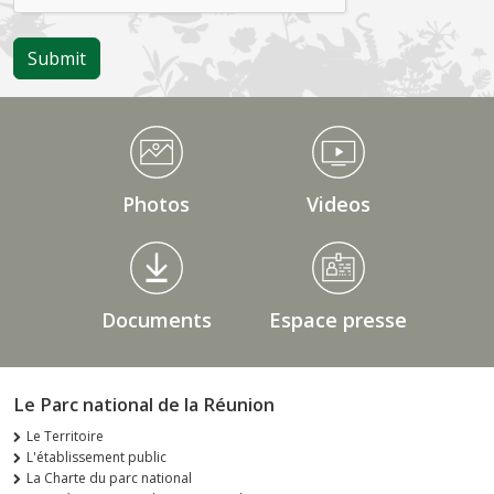
Médiathèque Footer
Photos
Videos
Documents
Espace presse
Le Parc national de la Réunion
Le Territoire
L'établissement public
La Charte du parc national