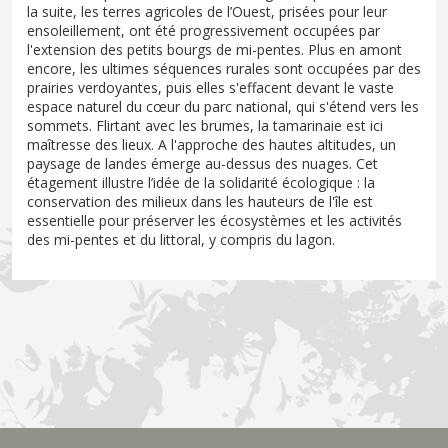
la suite, les terres agricoles de l’Ouest, prisées pour leur
ensoleillement, ont été progressivement occupées par
l'extension des petits bourgs de mi-pentes. Plus en amont
encore, les ultimes séquences rurales sont occupées par des
prairies verdoyantes, puis elles s'effacent devant le vaste
espace naturel du cœur du parc national, qui s'étend vers les
sommets. Flirtant avec les brumes, la tamarinaie est ici
maîtresse des lieux. A l'approche des hautes altitudes, un
paysage de landes émerge au-dessus des nuages. Cet
étagement illustre l’idée de la solidarité écologique : la
conservation des milieux dans les hauteurs de l'île est
essentielle pour préserver les écosystèmes et les activités
des mi-pentes et du littoral, y compris du lagon.