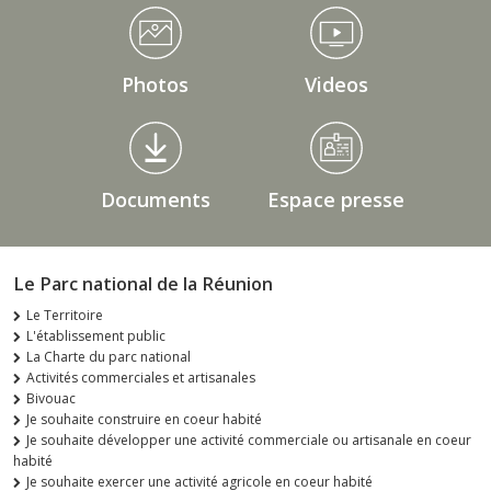
Médiathèque Footer
Photos
Videos
Documents
Espace presse
Le Parc national de la Réunion
Le Territoire
L'établissement public
La Charte du parc national
Activités commerciales et artisanales
Bivouac
Je souhaite construire en coeur habité
Je souhaite développer une activité commerciale ou artisanale en coeur
habité
Je souhaite exercer une activité agricole en coeur habité