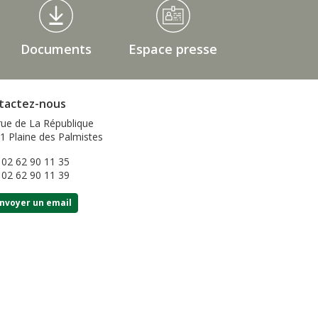
Documents
Espace presse
tactez-nous
rue de La République
1 Plaine des Palmistes
: 02 62 90 11 35
: 02 62 90 11 39
nvoyer un email