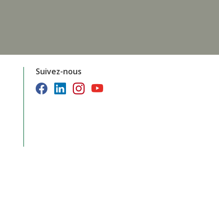
Suivez-nous