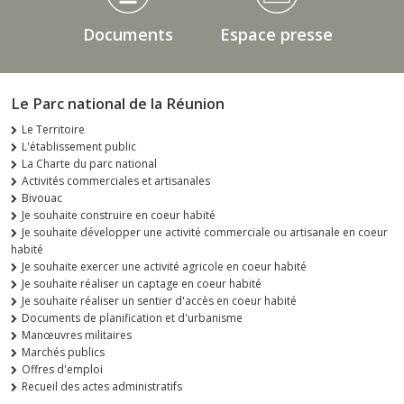
Documents
Espace presse
Le Parc national de la Réunion
Le Territoire
L'établissement public
La Charte du parc national
Activités commerciales et artisanales
Bivouac
Je souhaite construire en coeur habité
Je souhaite développer une activité commerciale ou artisanale en coeur
habité
Je souhaite exercer une activité agricole en coeur habité
Je souhaite réaliser un captage en coeur habité
Je souhaite réaliser un sentier d'accès en coeur habité
Documents de planification et d'urbanisme
Manœuvres militaires
Marchés publics
Offres d'emploi
Recueil des actes administratifs