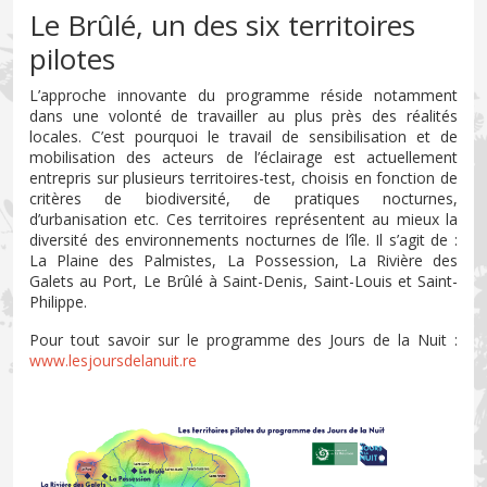
Le Brûlé, un des six territoires
pilotes
L’approche innovante du programme réside notamment
dans une volonté de travailler au plus près des réalités
locales. C’est pourquoi le travail de sensibilisation et de
mobilisation des acteurs de l’éclairage est actuellement
entrepris sur plusieurs territoires-test, choisis en fonction de
critères de biodiversité, de pratiques nocturnes,
d’urbanisation etc. Ces territoires représentent au mieux la
diversité des environnements nocturnes de l’île. Il s’agit de :
La Plaine des Palmistes, La Possession, La Rivière des
Galets au Port, Le Brûlé à Saint-Denis, Saint-Louis et Saint-
Philippe.
Pour tout savoir sur le programme des Jours de la Nuit :
www.lesjoursdelanuit.re