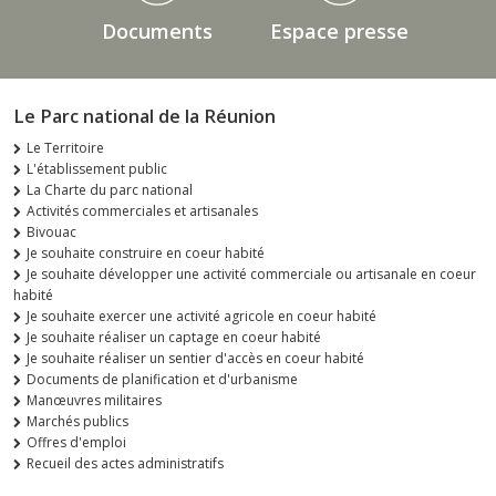
Documents
Espace presse
Le Parc national de la Réunion
Le Territoire
L'établissement public
La Charte du parc national
Activités commerciales et artisanales
Bivouac
Je souhaite construire en coeur habité
Je souhaite développer une activité commerciale ou artisanale en coeur
habité
Je souhaite exercer une activité agricole en coeur habité
Je souhaite réaliser un captage en coeur habité
Je souhaite réaliser un sentier d'accès en coeur habité
Documents de planification et d'urbanisme
Manœuvres militaires
Marchés publics
Offres d'emploi
Recueil des actes administratifs