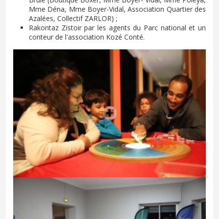
Mme Déna, Mme Boyer-Vidal, Association Quartier des
Azalées, Collectif ZARLOR) ;
Rakontaz Zistoir par les agents du Parc national et un
conteur de l'association Kozé Conté.