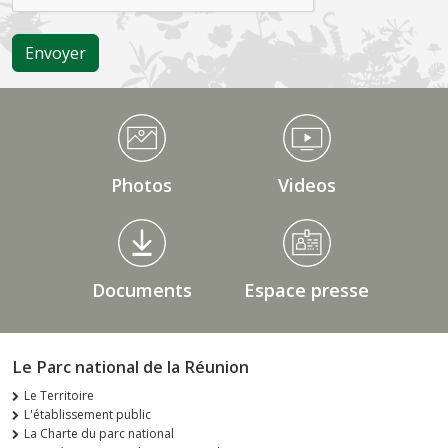
Médiathèque Footer
Photos
Videos
Documents
Espace presse
Le Parc national de la Réunion
Le Territoire
L'établissement public
La Charte du parc national