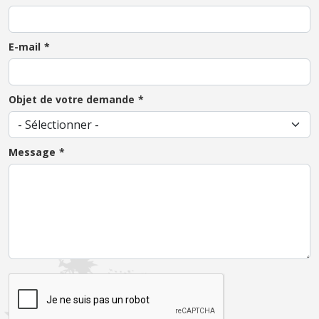
E-mail
Objet de votre demande
Message