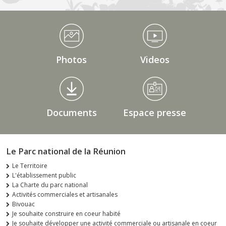
Médiathèque Footer
Photos
Videos
Documents
Espace presse
Le Parc national de la Réunion
Le Territoire
L'établissement public
La Charte du parc national
Activités commerciales et artisanales
Bivouac
Je souhaite construire en coeur habité
Je souhaite développer une activité commerciale ou artisanale en coeur