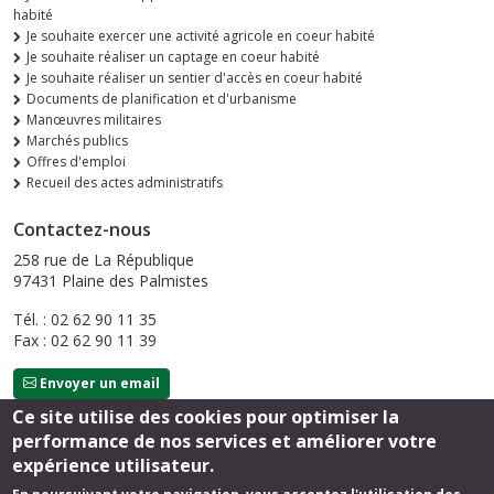
habité
Je souhaite exercer une activité agricole en coeur habité
Je souhaite réaliser un captage en coeur habité
Je souhaite réaliser un sentier d'accès en coeur habité
Documents de planification et d'urbanisme
Manœuvres militaires
Marchés publics
Offres d'emploi
Recueil des actes administratifs
Contactez-nous
258 rue de La République
97431 Plaine des Palmistes
Tél. : 02 62 90 11 35
Fax : 02 62 90 11 39
Envoyer un email
Ce site utilise des cookies pour optimiser la
performance de nos services et améliorer votre
Suivez-nous
expérience utilisateur.