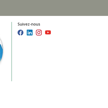
Suivez-nous