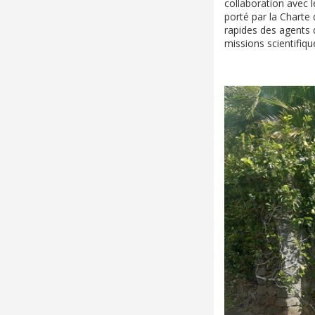
collaboration avec 
porté par la Charte 
rapides des agents d
missions scientifique