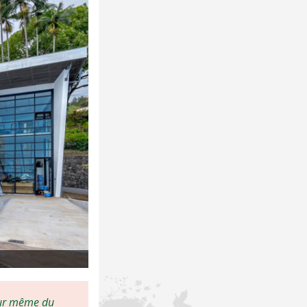
cœur même du