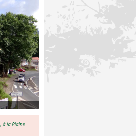
 à la Plaine