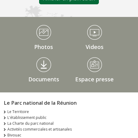
Médiathèque Footer
Photos
Videos
Documents
Espace presse
Le Parc national de la Réunion
Le Territoire
L'établissement public
La Charte du parc national
Activités commerciales et artisanales
Bivouac