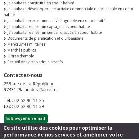
Je souhaite construire en coeur habité
Je souhaite développer une activité commerciale ou artisanale en coeur
habité
Je souhaite exercer une activité agricole en coeur habité
Je souhaite réaliser un captage en coeur habité
Je souhaite réaliser un sentier d'accès en coeur habité
Documents de planification et d'urbanisme
Manœuvres militaires
Marchés publics
Offres d'emploi
Recueil des actes administratifs
Contactez-nous
258 rue de La République
97431 Plaine des Palmistes
Tél. : 02 62 90 11 35
Fax : 02 62 90 11 39
Envoyer un email
Ce site utilise des cookies pour optimiser la
performance de nos services et améliorer votre