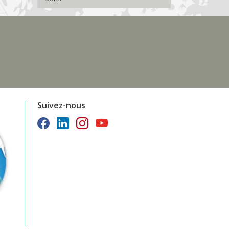
Suivez-nous