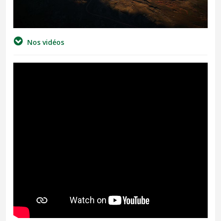
Nos vidéos