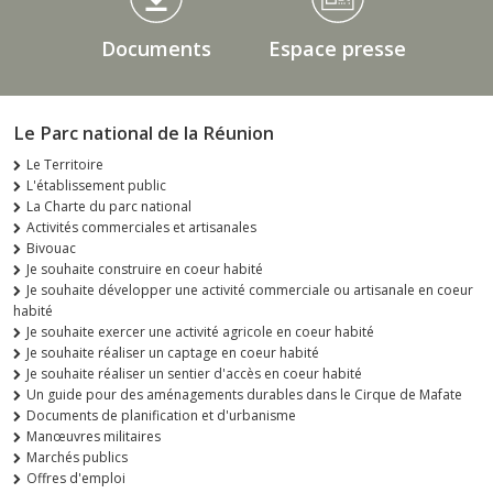
Documents
Espace presse
Le Parc national de la Réunion
Le Territoire
L'établissement public
La Charte du parc national
Activités commerciales et artisanales
Bivouac
Je souhaite construire en coeur habité
Je souhaite développer une activité commerciale ou artisanale en coeur
habité
Je souhaite exercer une activité agricole en coeur habité
Je souhaite réaliser un captage en coeur habité
Je souhaite réaliser un sentier d'accès en coeur habité
Un guide pour des aménagements durables dans le Cirque de Mafate
Documents de planification et d'urbanisme
Manœuvres militaires
Marchés publics
Offres d'emploi