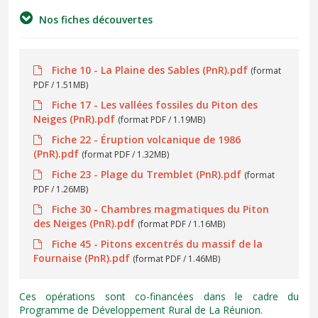
Nos fiches découvertes
Fiche 10 - La Plaine des Sables (PnR).pdf
(format
PDF / 1.51MB)
Fiche 17 - Les vallées fossiles du Piton des
Neiges (PnR).pdf
(format PDF / 1.19MB)
Fiche 22 - Éruption volcanique de 1986
(PnR).pdf
(format PDF / 1.32MB)
Fiche 23 - Plage du Tremblet (PnR).pdf
(format
PDF / 1.26MB)
Fiche 30 - Chambres magmatiques du Piton
des Neiges (PnR).pdf
(format PDF / 1.16MB)
Fiche 45 - Pitons excentrés du massif de la
Fournaise (PnR).pdf
(format PDF / 1.46MB)
Ces opérations sont co-financées dans le cadre du
Programme de Développement Rural de La Réunion.