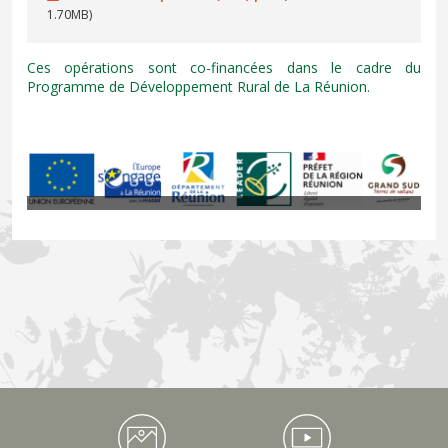
1.70MB)
Ces opérations sont co-financées dans le cadre du
Programme de Développement Rural de La Réunion.
Médiathèque Footer