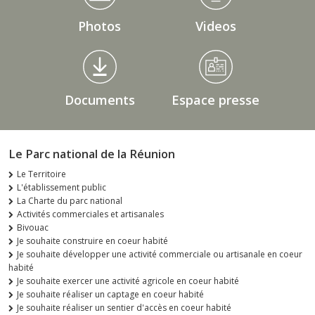
Photos
Videos
Documents
Espace presse
Le Parc national de la Réunion
Le Territoire
L'établissement public
La Charte du parc national
Activités commerciales et artisanales
Bivouac
Je souhaite construire en coeur habité
Je souhaite développer une activité commerciale ou artisanale en coeur
habité
Je souhaite exercer une activité agricole en coeur habité
Je souhaite réaliser un captage en coeur habité
Je souhaite réaliser un sentier d'accès en coeur habité