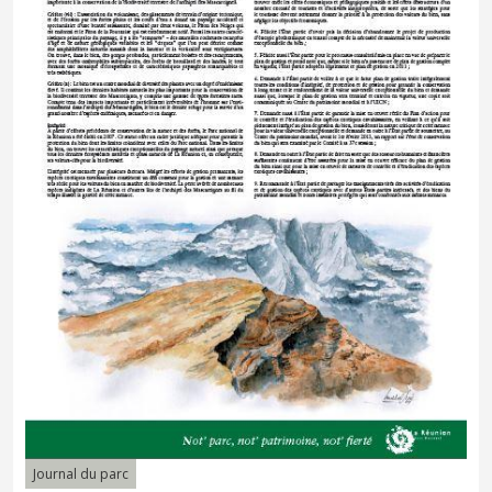
Journal du parc