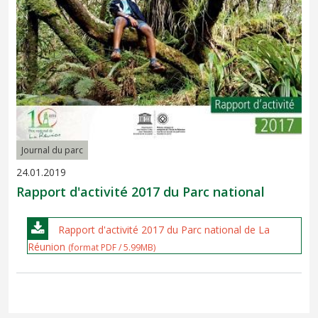
Journal du parc
24.01.2019
Rapport d'activité 2017 du Parc national
Rapport d'activité 2017 du Parc national de La
Réunion
(format PDF / 5.99MB)