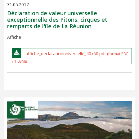
31.05.2017
Déclaration de valeur universelle
exceptionnelle des Pitons, cirques et
remparts de l'île de La Réunion
Affiche
affiche_declarationuniverselle_40x60.pdf
(format PDF
/ 1.03MB)