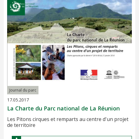
Journal du parc
17.05.2017
La Charte du Parc national de La Réunion
Les Pitons cirques et remparts au centre d'un projet
de territoire