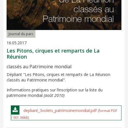
Journal du parc
16.05.2017
Les Pitons, cirques et remparts de La
Réunion
classés au Patrimoine mondial
Dépliant "Les Pitons, cirques et remparts de La Réunion
classés au Patrimoine mondial".
Informations pratiques sur l’inscription sur la liste du
patrimoine mondial
(août 2010)
depliant_3volets_patrimoinemondial.pdf
(format PDF
/ 901.96kB)