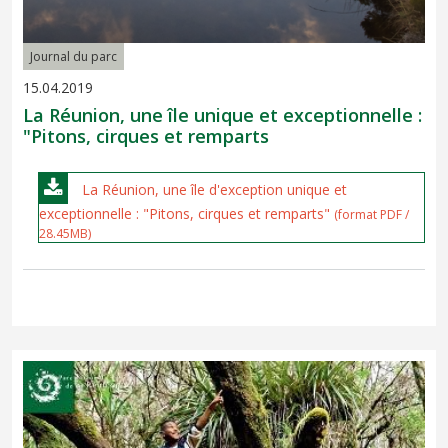
Journal du parc
15.04.2019
La Réunion, une île unique et exceptionnelle :
"Pitons, cirques et remparts
La Réunion, une île d'exception unique et
exceptionnelle : "Pitons, cirques et remparts"
(format PDF /
28.45MB)