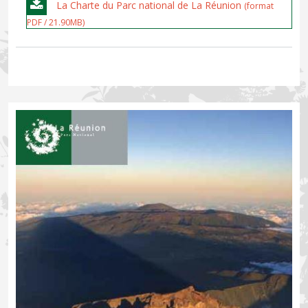
La Charte du Parc national de La Réunion
(format
PDF / 21.90MB)