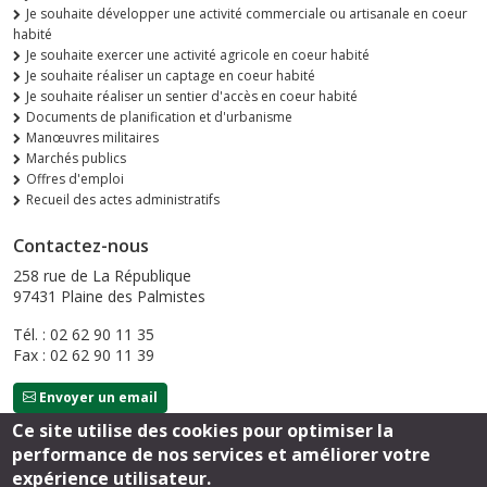
Je souhaite développer une activité commerciale ou artisanale en coeur
habité
Je souhaite exercer une activité agricole en coeur habité
Je souhaite réaliser un captage en coeur habité
Je souhaite réaliser un sentier d'accès en coeur habité
Documents de planification et d'urbanisme
Manœuvres militaires
Marchés publics
Offres d'emploi
Recueil des actes administratifs
Contactez-nous
258 rue de La République
97431 Plaine des Palmistes
Tél. : 02 62 90 11 35
Fax : 02 62 90 11 39
Envoyer un email
Ce site utilise des cookies pour optimiser la
performance de nos services et améliorer votre
Suivez-nous
expérience utilisateur.