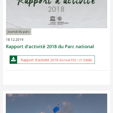
Journal du parc
18.12.2019
Rapport d'activité 2018 du Parc national
Rapport d'activité 2018
(format PDF / 27.03MB)