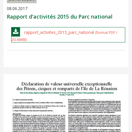
08.06.2017
Rapport d'activités 2015 du Parc national
rapport_activites_2015_parc_national
(format PDF /
20.46MB)