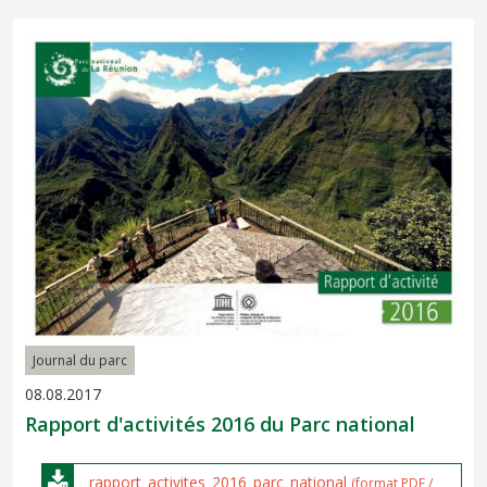
Journal du parc
08.08.2017
Rapport d'activités 2016 du Parc national
rapport_activites_2016_parc_national
(format PDF /