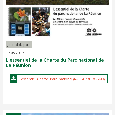
Journal du parc
17.05.2017
L'essentiel de la Charte du Parc national de
La Réunion
essentiel_Charte_Parc_national
(format PDF / 9.79MB)