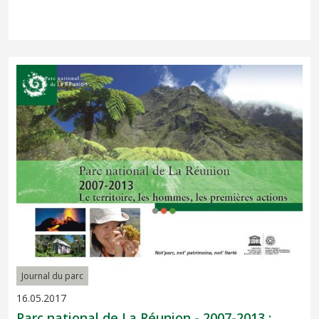
Journal du parc
16.05.2017
Parc national de La Réunion - 2007-2013 :