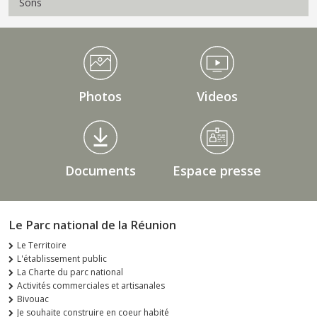
Sons
Médiathèque Footer
Photos
Videos
Documents
Espace presse
Le Parc national de la Réunion
Le Territoire
L'établissement public
La Charte du parc national
Activités commerciales et artisanales
Bivouac
Je souhaite construire en coeur habité