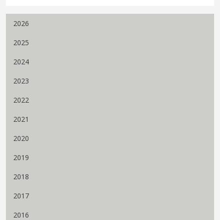
2026
2025
2024
2023
2022
2021
2020
2019
2018
2017
2016