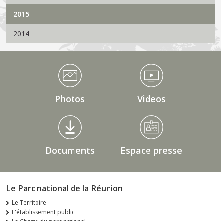
2015
2014
Médiathèque Footer
Photos
Videos
Documents
Espace presse
Le Parc national de la Réunion
Le Territoire
L'établissement public