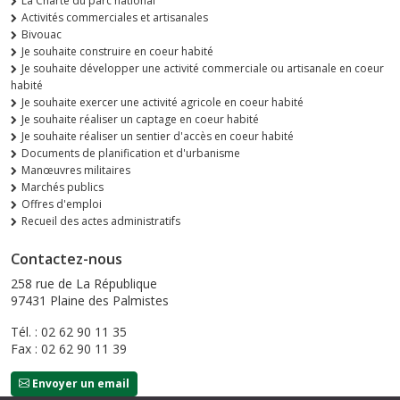
La Charte du parc national
Activités commerciales et artisanales
Bivouac
Je souhaite construire en coeur habité
Je souhaite développer une activité commerciale ou artisanale en coeur
habité
Je souhaite exercer une activité agricole en coeur habité
Je souhaite réaliser un captage en coeur habité
Je souhaite réaliser un sentier d'accès en coeur habité
Documents de planification et d'urbanisme
Manœuvres militaires
Marchés publics
Offres d'emploi
Recueil des actes administratifs
Contactez-nous
258 rue de La République
97431 Plaine des Palmistes
Tél. : 02 62 90 11 35
Fax : 02 62 90 11 39
Envoyer un email