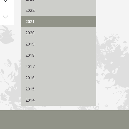
2022
2021
2020
2019
2018
2017
2016
2015
2014