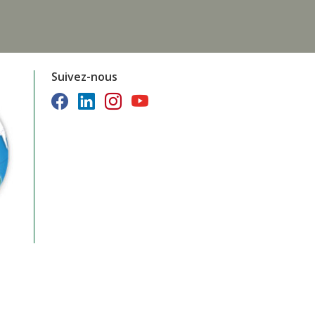
Suivez-nous