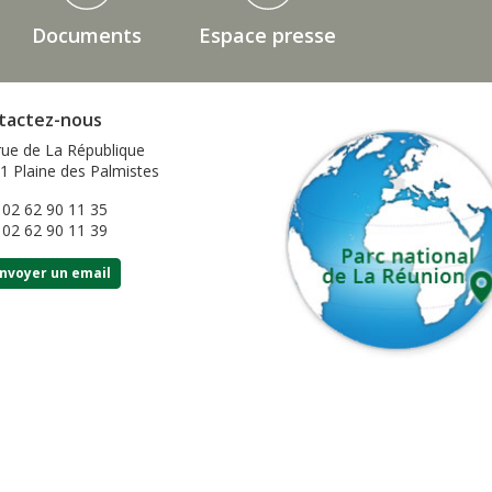
Documents
Espace presse
tactez-nous
rue de La République
1 Plaine des Palmistes
: 02 62 90 11 35
: 02 62 90 11 39
nvoyer un email